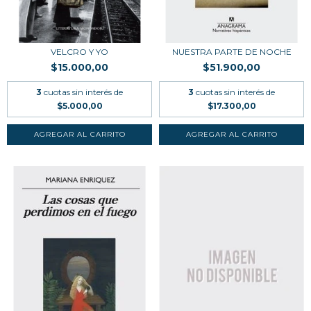
VELCRO Y YO
NUESTRA PARTE DE NOCHE
$15.000,00
$51.900,00
3
cuotas sin interés de
3
cuotas sin interés de
$5.000,00
$17.300,00