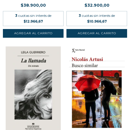
$38.900,00
$32.900,00
3
cuotas sin interés de
3
cuotas sin interés de
$12.966,67
$10.966,67