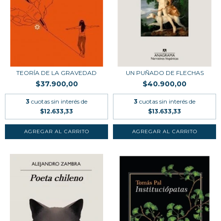
TEORÍA DE LA GRAVEDAD
UN PUÑADO DE FLECHAS
$37.900,00
$40.900,00
3
cuotas sin interés de
3
cuotas sin interés de
$12.633,33
$13.633,33