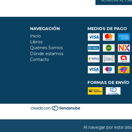
NAVEGACIÓN
MEDIOS DE PAGO
Inicio
Libros
Quiénes Somos
Dónde estamos
Contacto
FORMAS DE ENVÍO
Al navegar por este sit