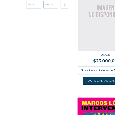
URGE
$23.000,0
3
cuotas sin interés de