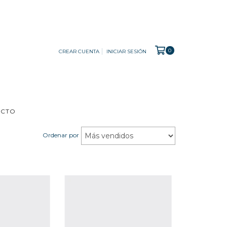
0
CREAR CUENTA
INICIAR SESIÓN
ACTO
Ordenar por