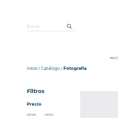
INIC
Inicio
Catálogo
Fotografia
/
/
Filtros
Precio
DESDE
HASTA