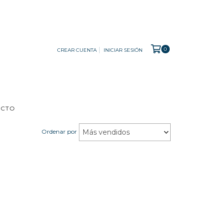
0
CREAR CUENTA
INICIAR SESIÓN
ACTO
Ordenar por