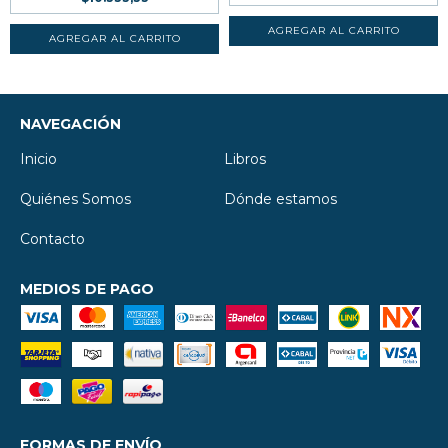
NAVEGACIÓN
Inicio
Libros
Quiénes Somos
Dónde estamos
Contacto
MEDIOS DE PAGO
FORMAS DE ENVÍO