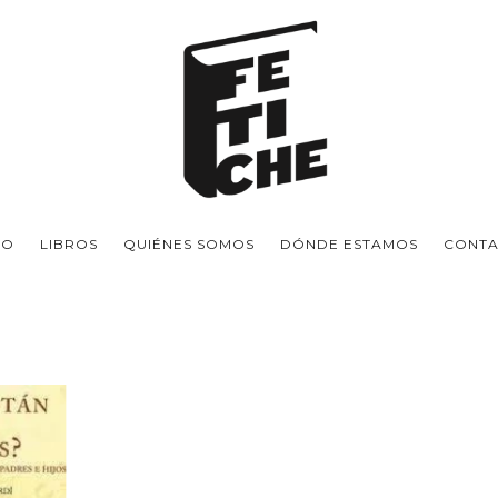
IO
LIBROS
QUIÉNES SOMOS
DÓNDE ESTAMOS
CONT