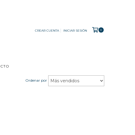
0
CREAR CUENTA
INICIAR SESIÓN
ACTO
Ordenar por