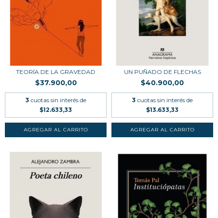
TEORÍA DE LA GRAVEDAD
UN PUÑADO DE FLECHAS
$37.900,00
$40.900,00
3
cuotas sin interés de
3
cuotas sin interés de
$12.633,33
$13.633,33