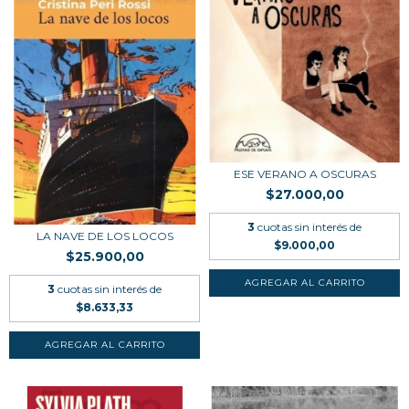
ESE VERANO A OSCURAS
$27.000,00
3
cuotas sin interés de
LA NAVE DE LOS LOCOS
$9.000,00
$25.900,00
3
cuotas sin interés de
$8.633,33