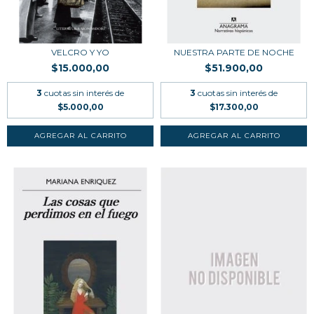
VELCRO Y YO
NUESTRA PARTE DE NOCHE
$15.000,00
$51.900,00
3
cuotas sin interés de
3
cuotas sin interés de
$5.000,00
$17.300,00