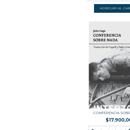
CONFERENCIA SOB
$17.900,0