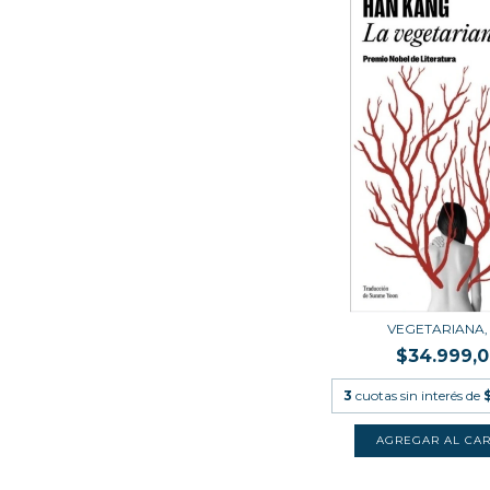
VEGETARIANA,
$34.999,
3
cuotas sin interés de