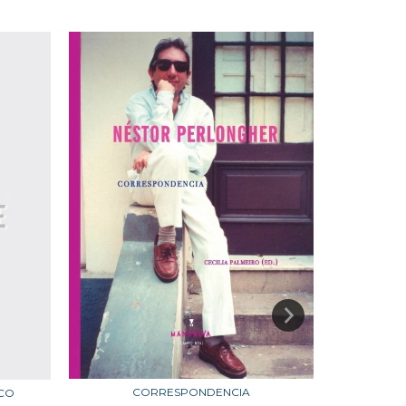
CORRESPONDENCIA
SCO