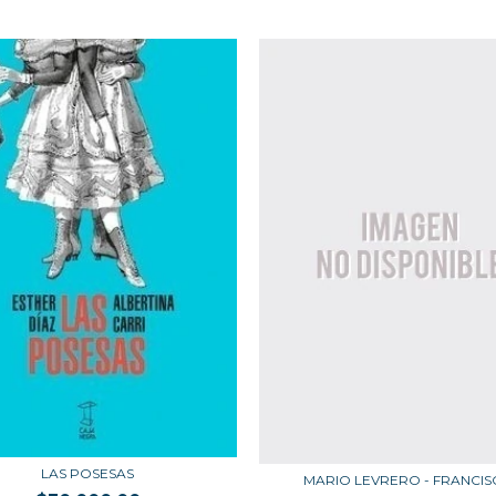
LAS POSESAS
MARIO LEVRERO - FRANCI