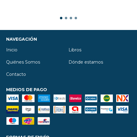
NAVEGACIÓN
Inicio
Libros
Quiénes Somos
Dónde estamos
Contacto
MEDIOS DE PAGO