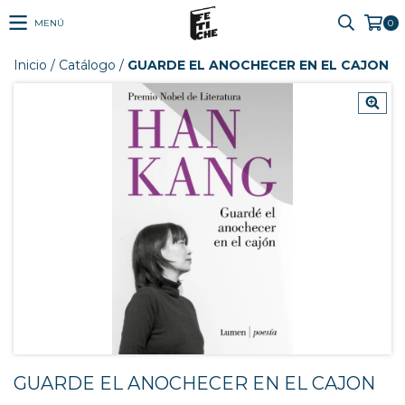
MENÚ
0
Inicio
/
Catálogo
/
GUARDE EL ANOCHECER EN EL CAJON
GUARDE EL ANOCHECER EN EL CAJON