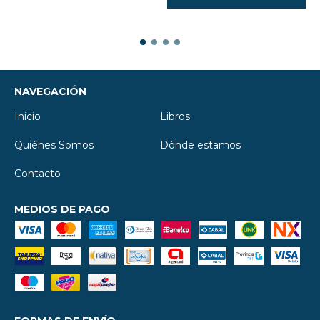
NAVEGACIÓN
Inicio
Libros
Quiénes Somos
Dónde estamos
Contacto
MEDIOS DE PAGO