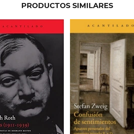
PRODUCTOS SIMILARES