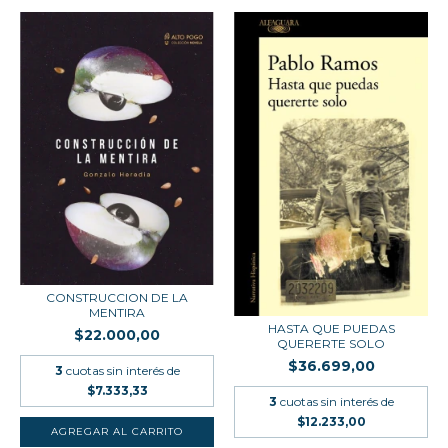
CONSTRUCCION DE LA
MENTIRA
HASTA QUE PUEDAS
$22.000,00
QUERERTE SOLO
$36.699,00
3
cuotas sin interés de
$7.333,33
3
cuotas sin interés de
$12.233,00