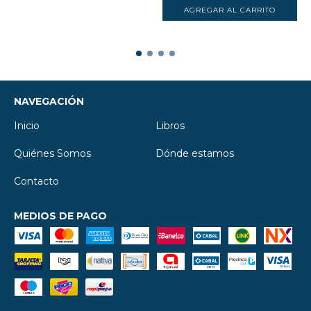
NAVEGACIÓN
Inicio
Libros
Quiénes Somos
Dónde estamos
Contacto
MEDIOS DE PAGO