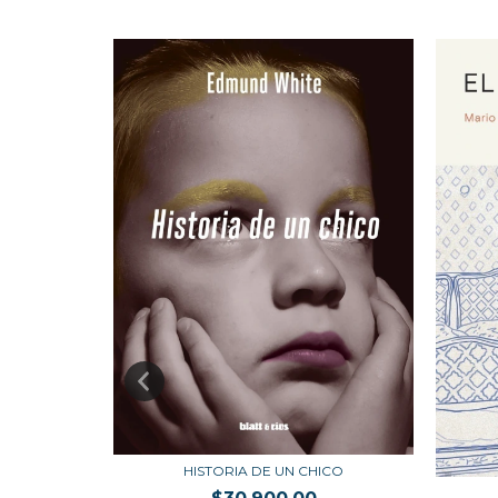
HISTORIA DE UN CHICO