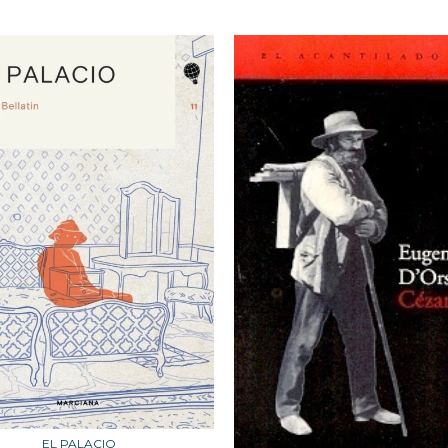
EL PALACIO