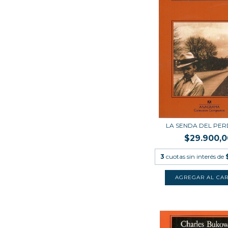
LA SENDA DEL PE
$29.900,0
3
cuotas sin interés de