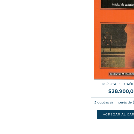
MÚSICA DE CAÑE
$28.900,0
3
cuotas sin interés de