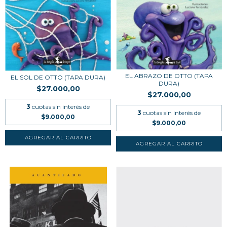
EL ABRAZO DE OTTO (TAPA
EL SOL DE OTTO (TAPA DURA)
DURA)
$27.000,00
$27.000,00
3
cuotas sin interés de
3
cuotas sin interés de
$9.000,00
$9.000,00