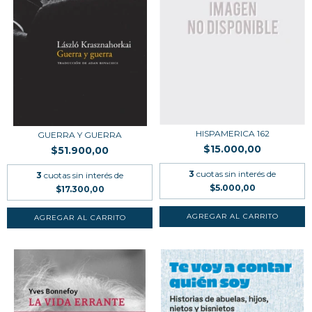
HISPAMERICA 162
GUERRA Y GUERRA
$15.000,00
$51.900,00
3
cuotas sin interés de
3
cuotas sin interés de
$5.000,00
$17.300,00