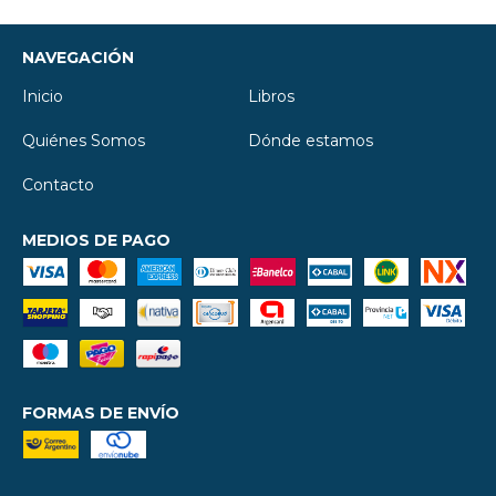
NAVEGACIÓN
Inicio
Libros
Quiénes Somos
Dónde estamos
Contacto
MEDIOS DE PAGO
FORMAS DE ENVÍO