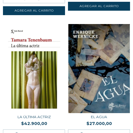
LA ÚLTIMA ACTRIZ
EL AGUA
$42.900,00
$27.000,00