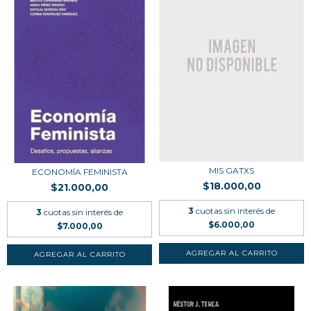
MIS GATXS
ECONOMÍA FEMINISTA
$18.000,00
$21.000,00
3
cuotas sin interés de
3
cuotas sin interés de
$6.000,00
$7.000,00