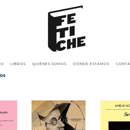
IO
LIBROS
QUIÉNES SOMOS
DÓNDE ESTAMOS
CONT
ios