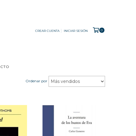
0
CREAR CUENTA
INICIAR SESIÓN
ACTO
Ordenar por