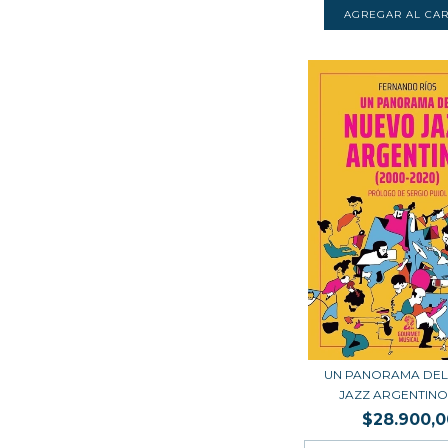
UN PANORAMA DEL
JAZZ ARGENTINO (
$28.900,0