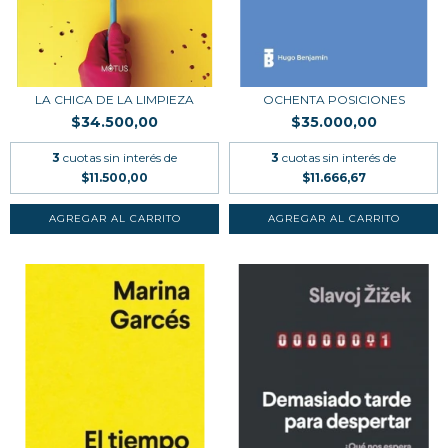
LA CHICA DE LA LIMPIEZA
OCHENTA POSICIONES
$34.500,00
$35.000,00
3
cuotas sin interés de
3
cuotas sin interés de
$11.500,00
$11.666,67