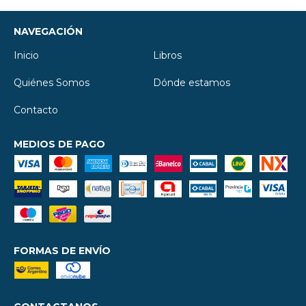
NAVEGACIÓN
Inicio
Libros
Quiénes Somos
Dónde estamos
Contacto
MEDIOS DE PAGO
FORMAS DE ENVÍO