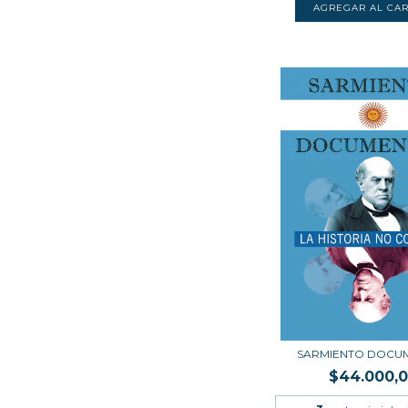
SARMIENTO DOCU
$44.000,