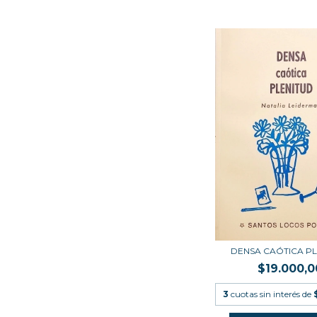
DENSA CAÓTICA PL
$19.000,0
3
cuotas sin interés de