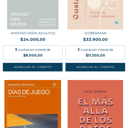
AMISTAD PARA ADULTOS
DÓBERMAN
$24.000,00
$33.900,00
3
cuotas sin interés de
3
cuotas sin interés de
$8.000,00
$11.300,00