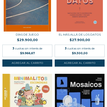
DÍAS DE JUEGO
EL MÁS ALLÁ DE LOS DATOS
$29.900,00
$27.900,00
3
cuotas sin interés de
3
cuotas sin interés de
$9.966,67
$9.300,00