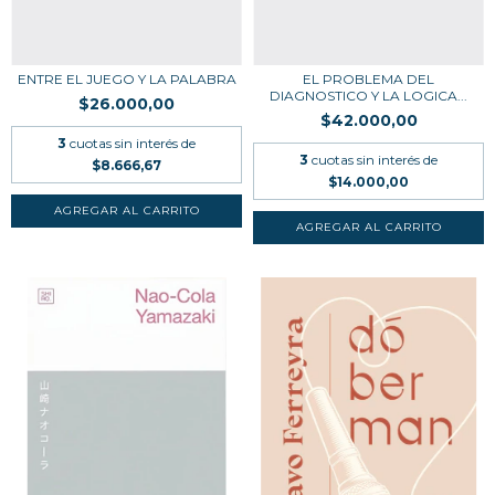
ENTRE EL JUEGO Y LA PALABRA
EL PROBLEMA DEL
DIAGNOSTICO Y LA LOGICA...
$26.000,00
$42.000,00
3
cuotas sin interés de
3
cuotas sin interés de
$8.666,67
$14.000,00