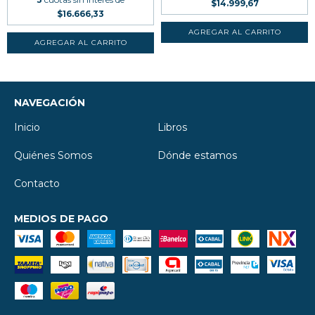
$14.999,67
$16.666,33
NAVEGACIÓN
Inicio
Libros
Quiénes Somos
Dónde estamos
Contacto
MEDIOS DE PAGO