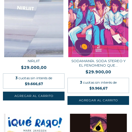
NIRLIIT
SODAMANÍA. SODA STEREO Y
EL FENOMENO QUE...
$29.000,00
$29.900,00
3
cuotas sin interés de
3
cuotas sin interés de
$9.666,67
$9.966,67