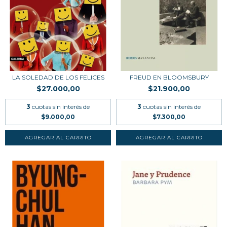
LA SOLEDAD DE LOS FELICES
FREUD EN BLOOMSBURY
$27.000,00
$21.900,00
3
cuotas sin interés de
3
cuotas sin interés de
$9.000,00
$7.300,00