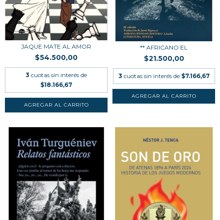
JAQUE MATE AL AMOR
** AFRICANO EL
$54.500,00
$21.500,00
3
cuotas sin interés de
3
cuotas sin interés de
$7.166,67
$18.166,67