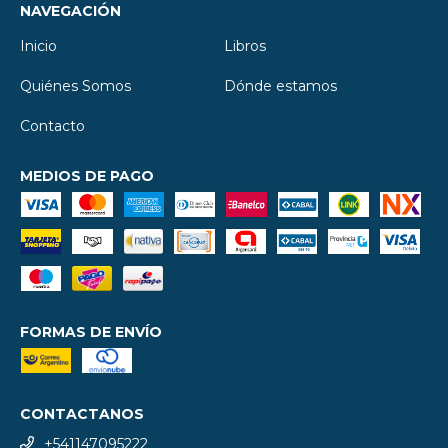
NAVEGACIÓN
Inicio
Libros
Quiénes Somos
Dónde estamos
Contacto
MEDIOS DE PAGO
FORMAS DE ENVÍO
CONTACTANOS
+541147095222