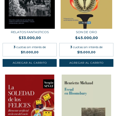
RELATOS FANTASTICOS
SON DE ORO
$33.000,00
$45.000,00
3
cuotas sin interés de
3
cuotas sin interés de
$11.000,00
$15.000,00