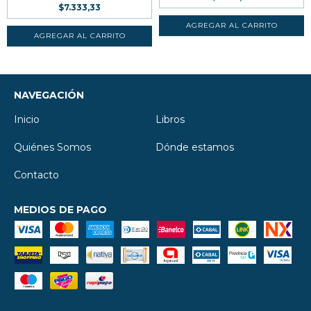
$7.333,33
NAVEGACIÓN
Inicio
Libros
Quiénes Somos
Dónde estamos
Contacto
MEDIOS DE PAGO