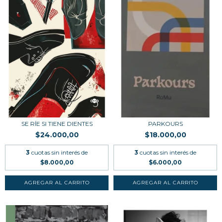
SE RÍE SI TIENE DIENTES
PARKOURS
$24.000,00
$18.000,00
3
cuotas sin interés de
3
cuotas sin interés de
$8.000,00
$6.000,00