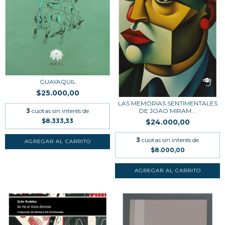
GUAYAQUIL
$25.000,00
LAS MEMORIAS SENTIMENTALES
DE JOAO MIRAM...
3
cuotas sin interés de
$8.333,33
$24.000,00
3
cuotas sin interés de
$8.000,00