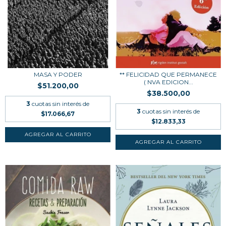
** FELICIDAD QUE PERMANECE
MASA Y PODER
( NVA EDICION...
$51.200,00
$38.500,00
3
cuotas sin interés de
3
cuotas sin interés de
$17.066,67
$12.833,33