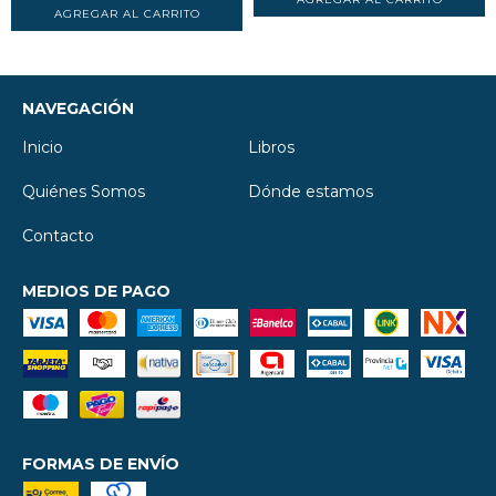
NAVEGACIÓN
Inicio
Libros
Quiénes Somos
Dónde estamos
Contacto
MEDIOS DE PAGO
FORMAS DE ENVÍO