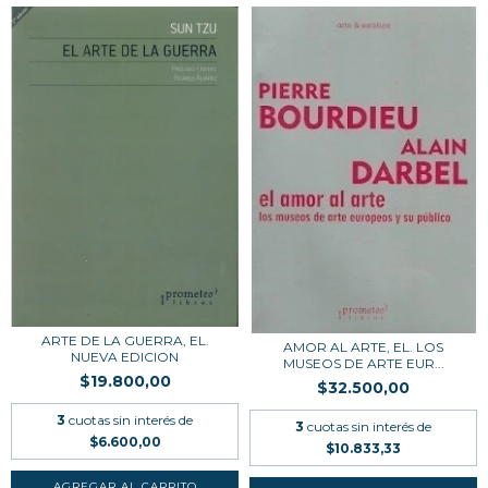
ARTE DE LA GUERRA, EL.
AMOR AL ARTE, EL. LOS
NUEVA EDICION
MUSEOS DE ARTE EUR...
$19.800,00
$32.500,00
3
cuotas sin interés de
3
cuotas sin interés de
$6.600,00
$10.833,33