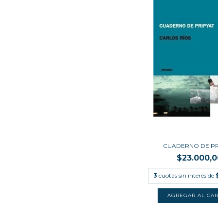
CUADERNO DE PR
$23.000,0
3
cuotas sin interés de