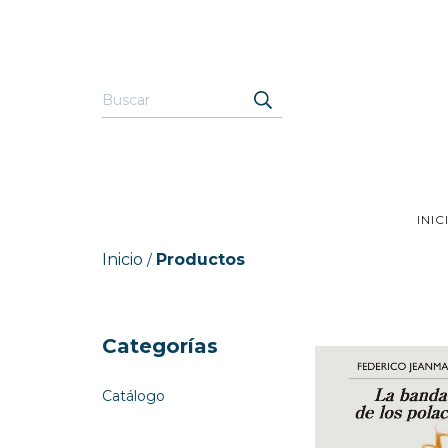
INIC
Inicio
Productos
/
Categorías
Catálogo