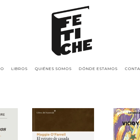
IO
LIBROS
QUIÉNES SOMOS
DÓNDE ESTAMOS
CONT