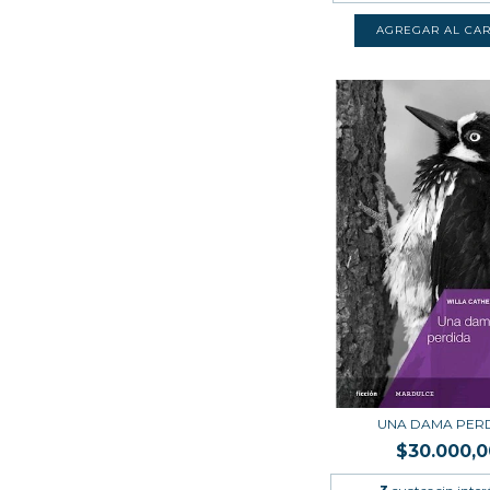
UNA DAMA PER
$30.000,0