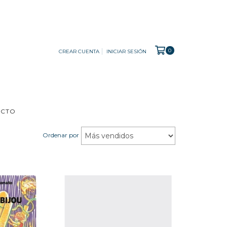
0
CREAR CUENTA
INICIAR SESIÓN
ACTO
Ordenar por