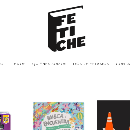
IO
LIBROS
QUIÉNES SOMOS
DÓNDE ESTAMOS
CONT