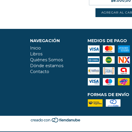
$8.000,00
NAVEGACIÓN
MEDIOS DE PAGO
Inicio
Libros
Quiénes Somos
Dónde estamos
Contacto
FORMAS DE ENVÍO