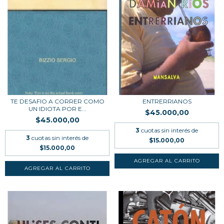
TE DESAFIO A CORRER COMO
ENTRERRIANOS
UN IDIOTA POR E...
$45.000,00
$45.000,00
3
cuotas sin interés de
3
cuotas sin interés de
$15.000,00
$15.000,00