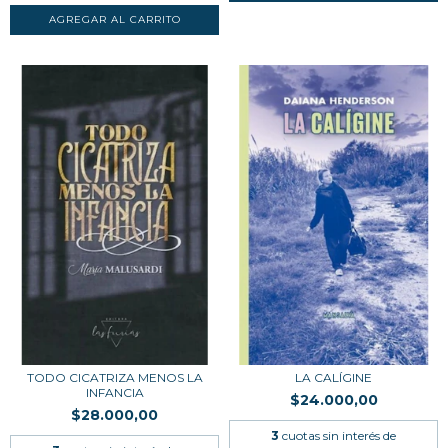
TODO CICATRIZA MENOS LA
LA CALÍGINE
INFANCIA
$24.000,00
$28.000,00
3
cuotas sin interés de