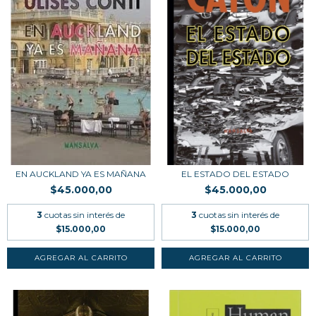
EN AUCKLAND YA ES MAÑANA
EL ESTADO DEL ESTADO
$45.000,00
$45.000,00
3
cuotas sin interés de
3
cuotas sin interés de
$15.000,00
$15.000,00