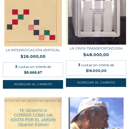
LA CINTA TRANSPORTADORA
LA INTERROGACIÓN VERTICAL
$48.000,00
$26.000,00
3
cuotas sin interés de
3
cuotas sin interés de
$16.000,00
$8.666,67