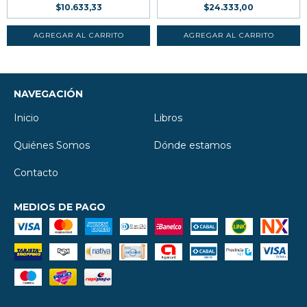
$10.633,33
$24.333,00
NAVEGACIÓN
Inicio
Libros
Quiénes Somos
Dónde estamos
Contacto
MEDIOS DE PAGO