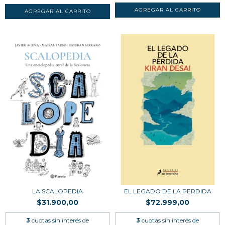
LA SCALOPEDIA
EL LEGADO DE LA PERDIDA
$31.900,00
$72.999,00
3
cuotas sin interés de
3
cuotas sin interés de