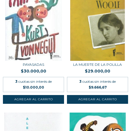
PAYASADAS
LA MUERTE DE LA POLILLA
$30.000,00
$29.000,00
3
cuotas sin interés de
3
cuotas sin interés de
$10.000,00
$9.666,67