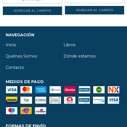
NAVEGACIÓN
Inicio
Libros
Quiénes Somos
Dónde estamos
Contacto
MEDIOS DE PAGO
FORMAS DE ENVÍO