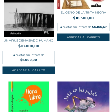
EL GEÑO DE LA TINTA NEGRA
$18.500,00
3
cuotas sin interés de
$6.166,67
UN VIRUS DEMASIADO HUMANO
$18.000,00
3
cuotas sin interés de
$6.000,00