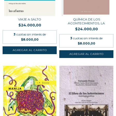
VIAJE A SALTO
QUÍMICA DE LOS
ACONTECIMIENTOS, LA
$24.000,00
$24.000,00
3
cuotas sin interés de
3
cuotas sin interés de
$8.000,00
$8.000,00