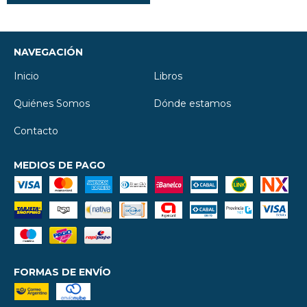
NAVEGACIÓN
Inicio
Libros
Quiénes Somos
Dónde estamos
Contacto
MEDIOS DE PAGO
FORMAS DE ENVÍO