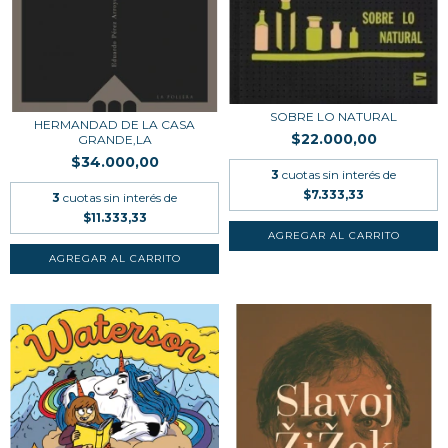
SOBRE LO NATURAL
HERMANDAD DE LA CASA
$22.000,00
GRANDE,LA
$34.000,00
3
cuotas sin interés de
$7.333,33
3
cuotas sin interés de
$11.333,33