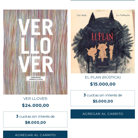
EL PLAN (RÚSTICA)
$15.000,00
3
cuotas sin interés de
VER LLOVER
$5.000,00
$24.000,00
3
cuotas sin interés de
$8.000,00