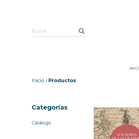
INIC
Inicio
Productos
/
Categorías
Catálogo