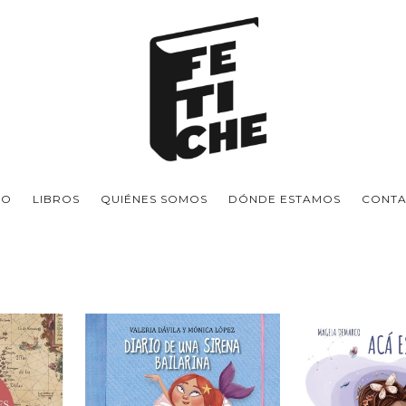
IO
LIBROS
QUIÉNES SOMOS
DÓNDE ESTAMOS
CONT