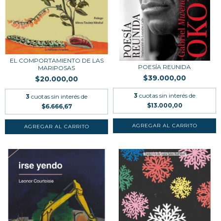
EL COMPORTAMIENTO DE LAS
POESÍA REUNIDA
MARIPOSAS
$39.000,00
$20.000,00
3
cuotas sin interés de
3
cuotas sin interés de
$13.000,00
$6.666,67