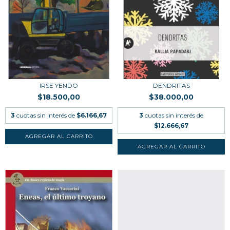
IRSE YENDO
DENDRITAS
$18.500,00
$38.000,00
3
cuotas sin interés de
$6.166,67
3
cuotas sin interés de
$12.666,67