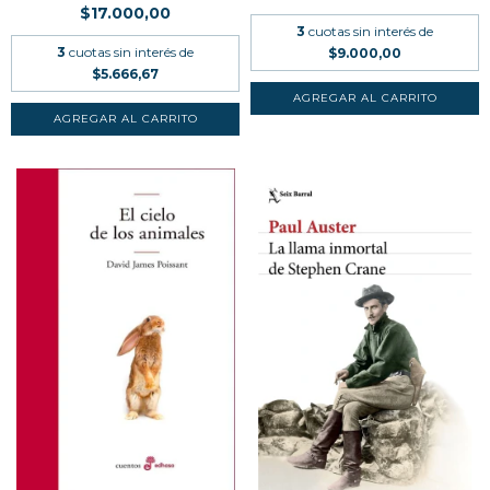
$17.000,00
3
cuotas sin interés de
3
cuotas sin interés de
$9.000,00
$5.666,67