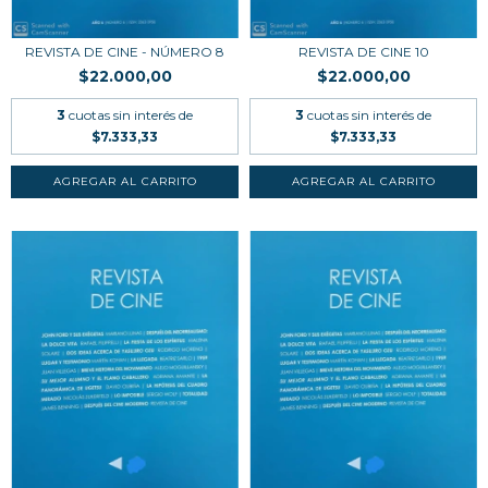
REVISTA DE CINE - NÚMERO 8
REVISTA DE CINE 10
$22.000,00
$22.000,00
3
cuotas sin interés de
3
cuotas sin interés de
$7.333,33
$7.333,33