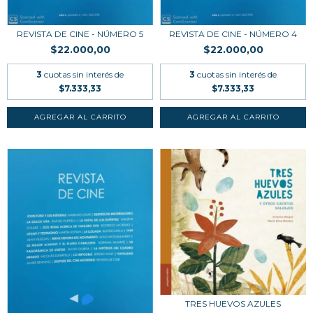
REVISTA DE CINE - NÚMERO 5
REVISTA DE CINE - NÚMERO 4
$22.000,00
$22.000,00
3
cuotas sin interés de
3
cuotas sin interés de
$7.333,33
$7.333,33
TRES HUEVOS AZULES