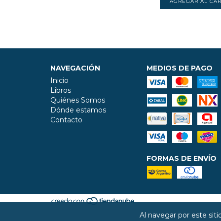
NAVEGACIÓN
MEDIOS DE PAGO
Inicio
Libros
Quiénes Somos
Dónde estamos
Contacto
FORMAS DE ENVÍO
Al navegar por este sit