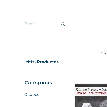
INIC
Inicio
Productos
/
Categorías
Catálogo