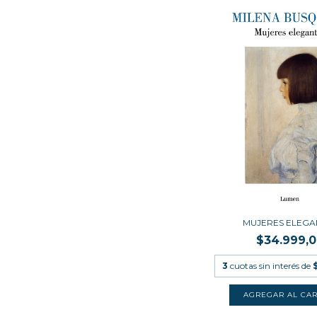
MUJERES ELEGA
$34.999,
3
cuotas sin interés de