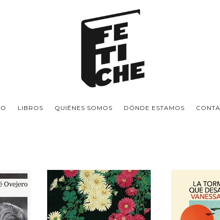
IO
LIBROS
QUIÉNES SOMOS
DÓNDE ESTAMOS
CONT