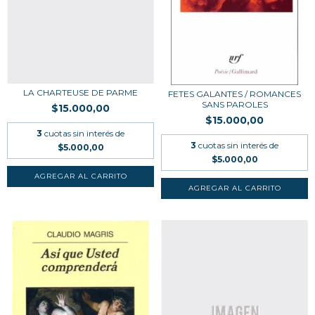
LA CHARTEUSE DE PARME
FETES GALANTES / ROMANCES
SANS PAROLES
$15.000,00
$15.000,00
3
cuotas sin interés de
3
cuotas sin interés de
$5.000,00
$5.000,00