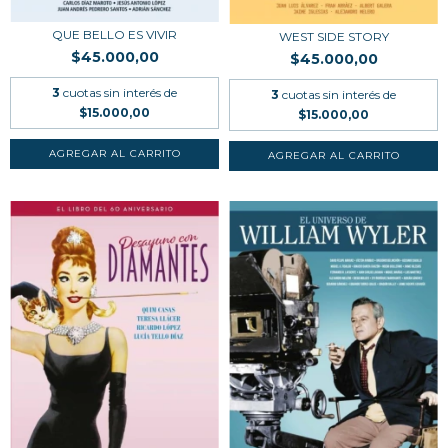
QUE BELLO ES VIVIR
WEST SIDE STORY
$45.000,00
$45.000,00
3
cuotas sin interés de
3
cuotas sin interés de
$15.000,00
$15.000,00