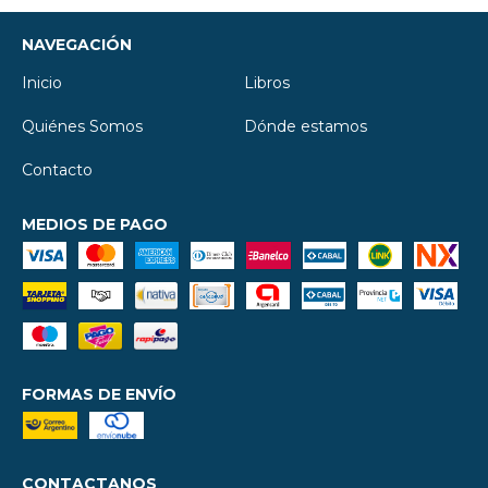
NAVEGACIÓN
Inicio
Libros
Quiénes Somos
Dónde estamos
Contacto
MEDIOS DE PAGO
FORMAS DE ENVÍO
CONTACTANOS