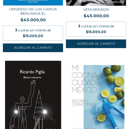
UNIVERSO DE LUIS GARCIA
VENUSPASION
BERLANGA EL
$45.000,00
$45.000,00
3
cuotas sin interés de
3
cuotas sin interés de
$15.000,00
$15.000,00