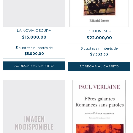
LA NOVIA OSCURA
DUBLINESES
$15.000,00
$22.000,00
3
cuotas sin interés de
3
cuotas sin interés de
$5.000,00
$7.333,33