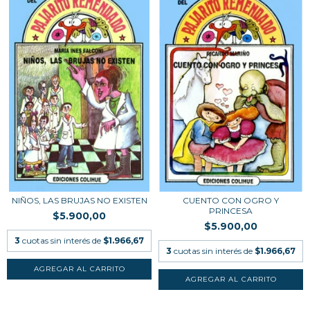
NIÑOS, LAS BRUJAS NO EXISTEN
CUENTO CON OGRO Y
PRINCESA
$5.900,00
$5.900,00
3
cuotas sin interés de
$1.966,67
3
cuotas sin interés de
$1.966,67