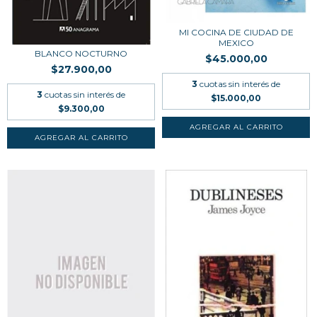
MI COCINA DE CIUDAD DE
MEXICO
BLANCO NOCTURNO
$45.000,00
$27.900,00
3
cuotas sin interés de
3
cuotas sin interés de
$15.000,00
$9.300,00