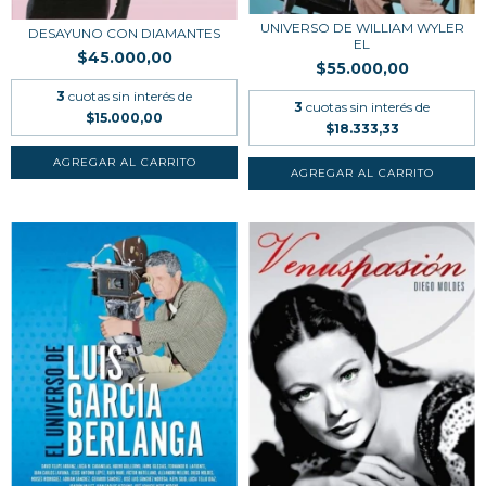
UNIVERSO DE WILLIAM WYLER
DESAYUNO CON DIAMANTES
EL
$45.000,00
$55.000,00
3
cuotas sin interés de
3
cuotas sin interés de
$15.000,00
$18.333,33