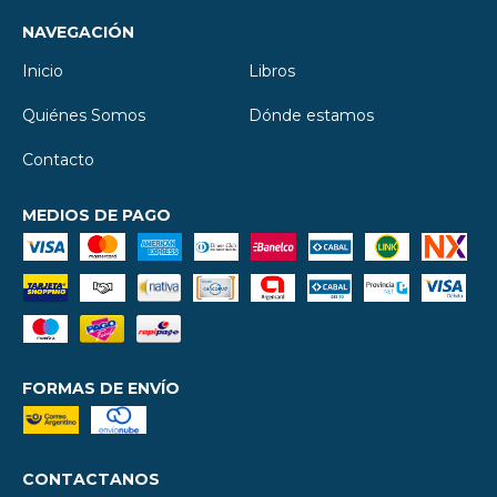
NAVEGACIÓN
Inicio
Libros
Quiénes Somos
Dónde estamos
Contacto
MEDIOS DE PAGO
FORMAS DE ENVÍO
CONTACTANOS