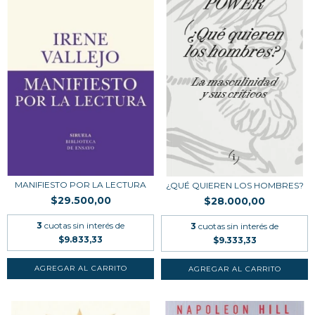
MANIFIESTO POR LA LECTURA
¿QUÉ QUIEREN LOS HOMBRES?
$29.500,00
$28.000,00
3
cuotas sin interés de
3
cuotas sin interés de
$9.833,33
$9.333,33