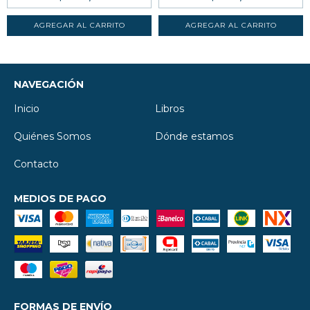
NAVEGACIÓN
Inicio
Libros
Quiénes Somos
Dónde estamos
Contacto
MEDIOS DE PAGO
FORMAS DE ENVÍO