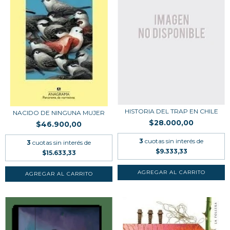
HISTORIA DEL TRAP EN CHILE
NACIDO DE NINGUNA MUJER
$28.000,00
$46.900,00
3
cuotas sin interés de
3
cuotas sin interés de
$9.333,33
$15.633,33