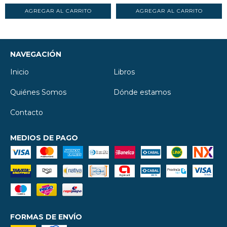
NAVEGACIÓN
Inicio
Libros
Quiénes Somos
Dónde estamos
Contacto
MEDIOS DE PAGO
FORMAS DE ENVÍO