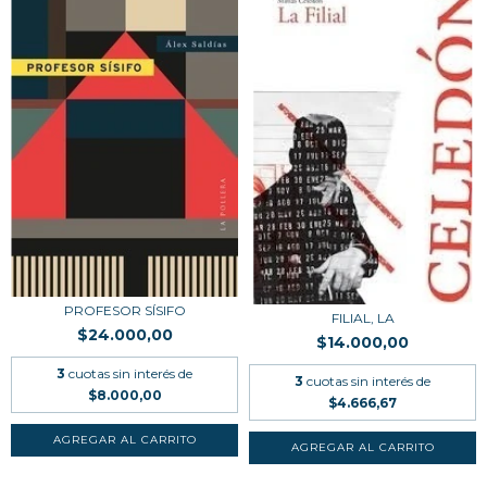
PROFESOR SÍSIFO
FILIAL, LA
$24.000,00
$14.000,00
3
cuotas sin interés de
3
cuotas sin interés de
$8.000,00
$4.666,67