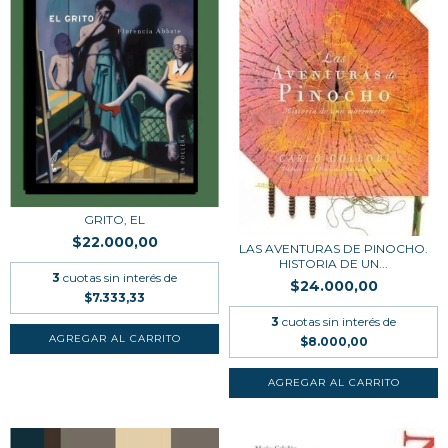
GRITO, EL
$22.000,00
LAS AVENTURAS DE PINOCHO.
HISTORIA DE UN...
3
cuotas sin interés de
$24.000,00
$7.333,33
3
cuotas sin interés de
$8.000,00