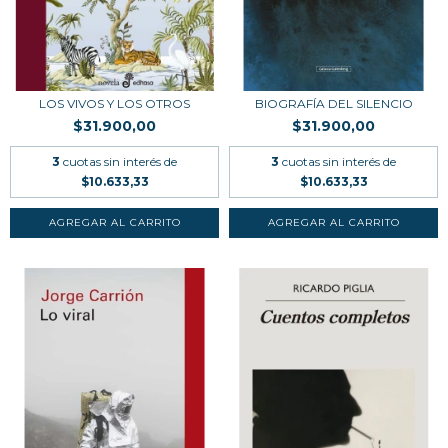
LOS VIVOS Y LOS OTROS
BIOGRAFÍA DEL SILENCIO
$31.900,00
$31.900,00
3
cuotas sin interés de
3
cuotas sin interés de
$10.633,33
$10.633,33