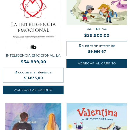
VALENTINA
$29.900,00
3
cuotas sin interés de
$9.966,67
INTELIGENCIA EMOCIONAL, LA
$34.899,00
3
cuotas sin interés de
$11.633,00