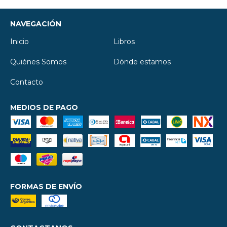
NAVEGACIÓN
Inicio
Libros
Quiénes Somos
Dónde estamos
Contacto
MEDIOS DE PAGO
FORMAS DE ENVÍO