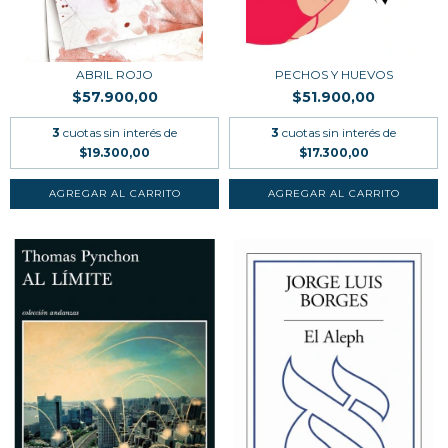
ABRIL ROJO
PECHOS Y HUEVOS
$57.900,00
$51.900,00
3
cuotas sin interés de
3
cuotas sin interés de
$19.300,00
$17.300,00