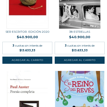
SER ESCRITOR. EDICIÓN 2020
38 ESTRELLAS
$40.900,00
$40.900,00
3
cuotas sin interés de
3
cuotas sin interés de
$13.633,33
$13.633,33