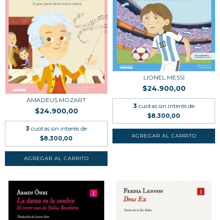
LIONEL MESSI
$24.900,00
AMADEUS MOZART
3
cuotas sin interés de
$24.900,00
$8.300,00
3
cuotas sin interés de
$8.300,00