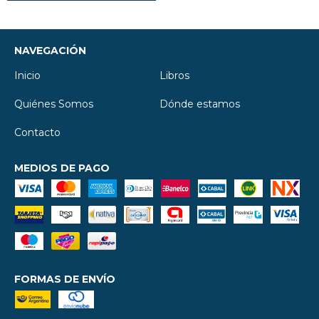
NAVEGACIÓN
Inicio
Libros
Quiénes Somos
Dónde estamos
Contacto
MEDIOS DE PAGO
FORMAS DE ENVÍO