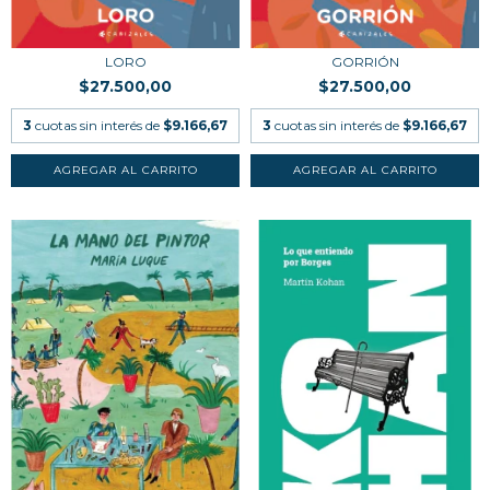
LORO
GORRIÓN
$27.500,00
$27.500,00
3
cuotas sin interés de
$9.166,67
3
cuotas sin interés de
$9.166,67