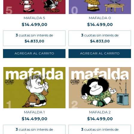
MAFALDA 5
MAFALDA 0
$14.499,00
$14.499,00
3
cuotas sin interés de
3
cuotas sin interés de
$4.833,00
$4.833,00
MAFALDA 1
MAFALDA 2
$14.499,00
$14.499,00
3
cuotas sin interés de
3
cuotas sin interés de