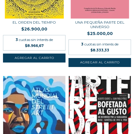
EL ORDEN DEL TIEMPO
UNA PEQUEÑA PARTE DEL
UNIVERSO
$26.900,00
$25.000,00
3
cuotas sin interés de
3
cuotas sin interés de
$8.966,67
$8.333,33