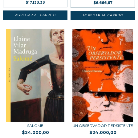
$17.133,33
$6.666,67
SALOMÉ
UN OBSERVADOR PERSISTENTE
$24.000,00
$24.000,00