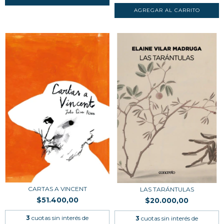
CARTAS A VINCENT
LAS TARÁNTULAS
$51.400,00
$20.000,00
3
cuotas sin interés de
3
cuotas sin interés de