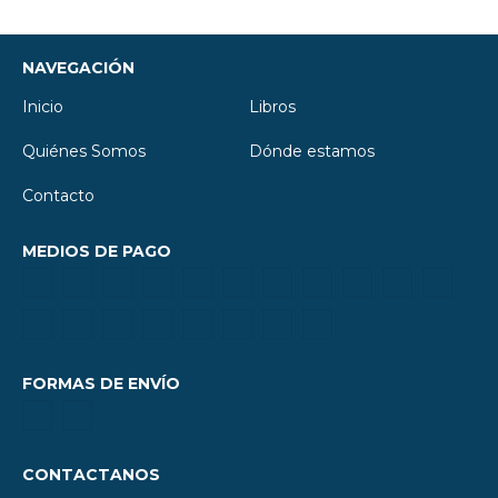
NAVEGACIÓN
Inicio
Libros
Quiénes Somos
Dónde estamos
Contacto
MEDIOS DE PAGO
FORMAS DE ENVÍO
CONTACTANOS