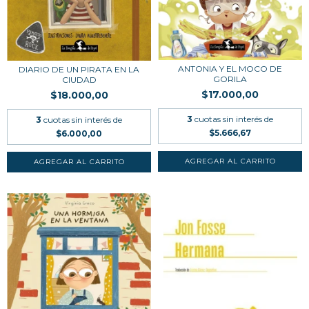
ANTONIA Y EL MOCO DE
DIARIO DE UN PIRATA EN LA
GORILA
CIUDAD
$17.000,00
$18.000,00
3
cuotas sin interés de
3
cuotas sin interés de
$5.666,67
$6.000,00