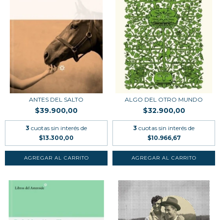
ANTES DEL SALTO
ALGO DEL OTRO MUNDO
$39.900,00
$32.900,00
3
cuotas sin interés de
3
cuotas sin interés de
$13.300,00
$10.966,67