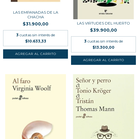
LAS EMPANADAS DE LA
CHACHA
LAS VIRTUDES DEL HUERTO
$31.900,00
$39.900,00
3
cuotas sin interés de
3
cuotas sin interés de
$10.633,33
$13.300,00