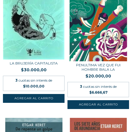
LA BRUJERÍA CAPITALISTA
PENULTIMA VEZ QUE FUI
HOMBRE BALA LA
$30.000,00
$20.000,00
3
cuotas sin interés de
$10.000,00
3
cuotas sin interés de
$6.666,67