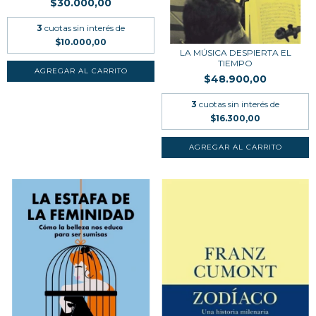
$30.000,00
3
cuotas sin interés de
$10.000,00
LA MÚSICA DESPIERTA EL
TIEMPO
$48.900,00
3
cuotas sin interés de
$16.300,00