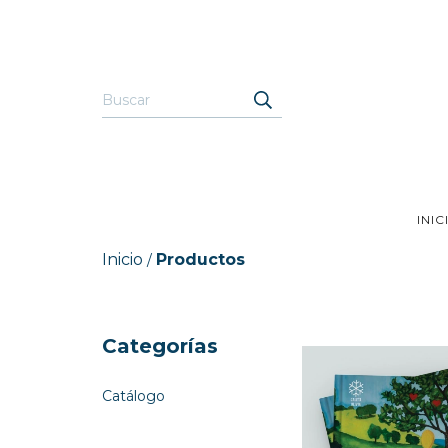
INIC
Inicio
Productos
/
Categorías
Catálogo