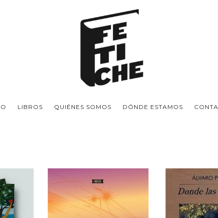
IO
LIBROS
QUIÉNES SOMOS
DÓNDE ESTAMOS
CONT