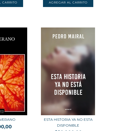
 VERANO
ESTA HISTORIA YA NO ESTA
DISPONIBLE
00,00