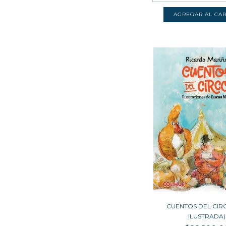
CUENTOS DEL CIRC
ILUSTRADA)