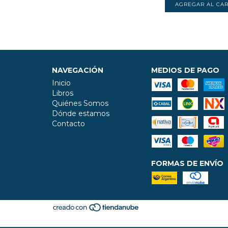
NAVEGACIÓN
MEDIOS DE PAGO
Inicio
Libros
Quiénes Somos
Dónde estamos
Contacto
FORMAS DE ENVÍO