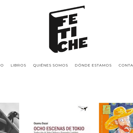
IO
LIBROS
QUIÉNES SOMOS
DÓNDE ESTAMOS
CONT