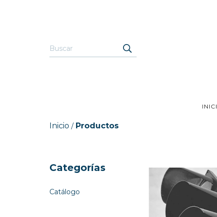
INIC
Inicio
Productos
/
Categorías
Catálogo