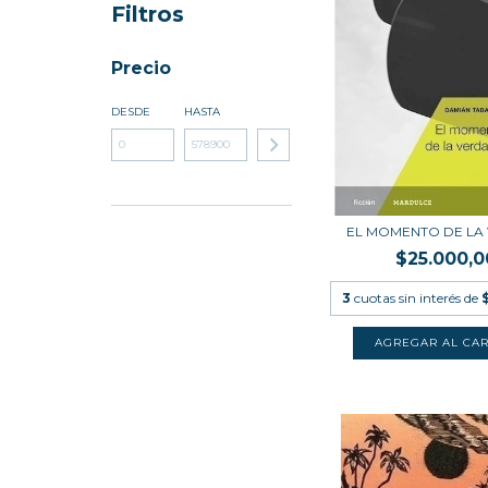
Filtros
Precio
DESDE
HASTA
EL MOMENTO DE LA
$25.000,0
3
cuotas sin interés de