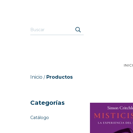
INIC
Inicio
Productos
/
Categorías
Catálogo