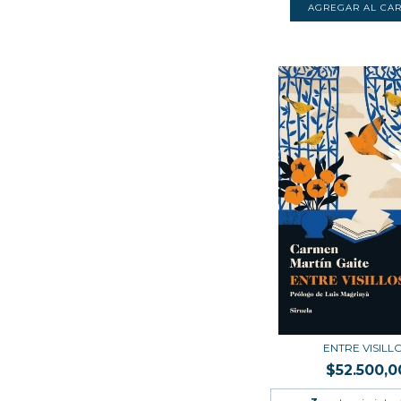
ENTRE VISILL
$52.500,0