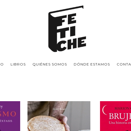
IO
LIBROS
QUIÉNES SOMOS
DÓNDE ESTAMOS
CONT