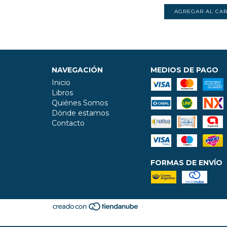
NAVEGACIÓN
MEDIOS DE PAGO
Inicio
Libros
Quiénes Somos
Dónde estamos
Contacto
FORMAS DE ENVÍO