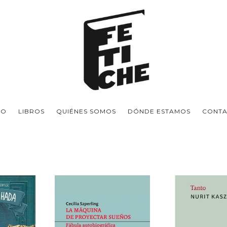
IO
LIBROS
QUIÉNES SOMOS
DÓNDE ESTAMOS
CONT