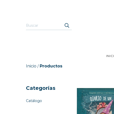
INIC
Inicio
Productos
/
Categorías
Catálogo