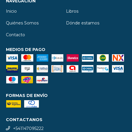
NAVEGACIÓN
Inicio
Libros
Quiénes Somos
Dónde estamos
Contacto
MEDIOS DE PAGO
FORMAS DE ENVÍO
CONTACTANOS
+541147095222