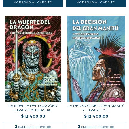
LA MUERTE DEL DRAGÓN Y
LA DECISIÓN DEL GRAN MANITÚ
OTRAS LEYENDAS JA...
Y OTRAS LEYE...
$12.400,00
$12.400,00
3
cuotas sin interés de
3
cuotas sin interés de