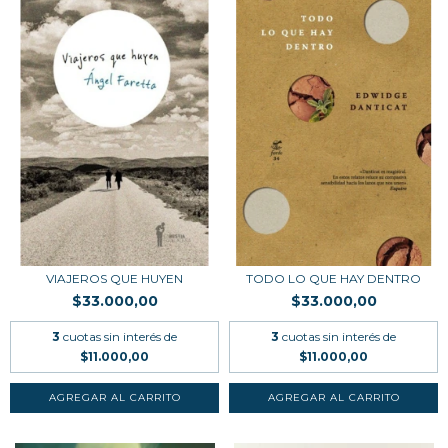
VIAJEROS QUE HUYEN
TODO LO QUE HAY DENTRO
$33.000,00
$33.000,00
3
cuotas sin interés de
3
cuotas sin interés de
$11.000,00
$11.000,00