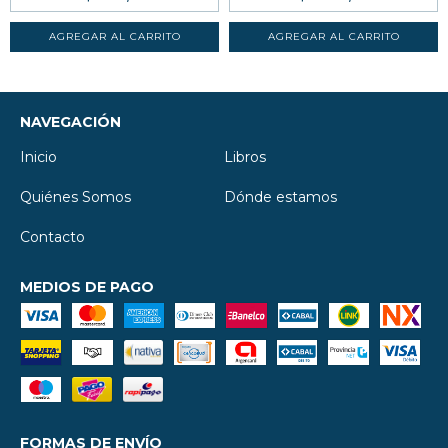
NAVEGACIÓN
Inicio
Libros
Quiénes Somos
Dónde estamos
Contacto
MEDIOS DE PAGO
FORMAS DE ENVÍO