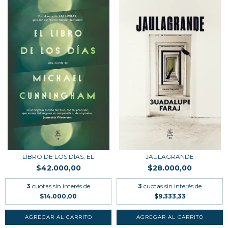
LIBRO DE LOS DÍAS, EL
JAULAGRANDE
$42.000,00
$28.000,00
3
cuotas sin interés de
3
cuotas sin interés de
$14.000,00
$9.333,33