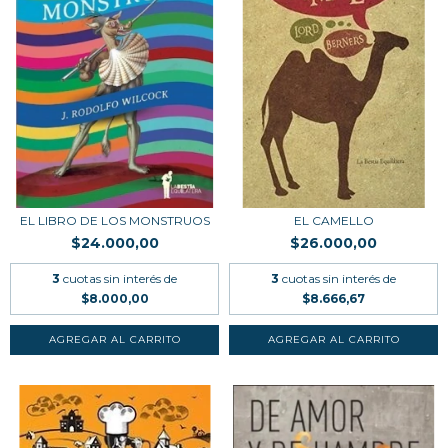
EL LIBRO DE LOS MONSTRUOS
EL CAMELLO
$24.000,00
$26.000,00
3
cuotas sin interés de
3
cuotas sin interés de
$8.000,00
$8.666,67